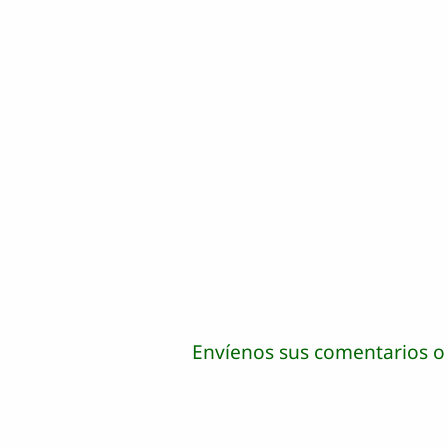
Envíenos sus comentarios o