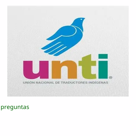
 preguntas