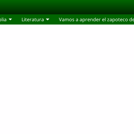
blia
Literatura
Vamos a aprender el zapoteco de