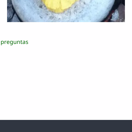
 preguntas