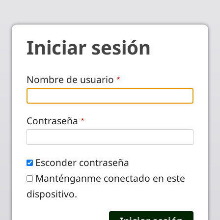
Iniciar sesión
Nombre de usuario
Contraseña
Esconder contraseña
Manténganme conectado en este
dispositivo.